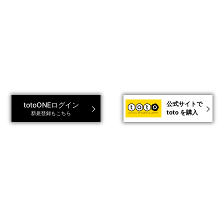
公式サイトで
totoONEログイン
toto を購入
新規登録もこちら
お問い合わせ
利用規約
個人情報保護方針
情報セキュリティ方針
データの収集と利用について
メディアポリシー
クッキーポリシー
totoONEウェブにおける予想情報の提供は
株式会社ライブドアが実施しているものです
© livedoor Co.,Ltd. All Rights Reserved.