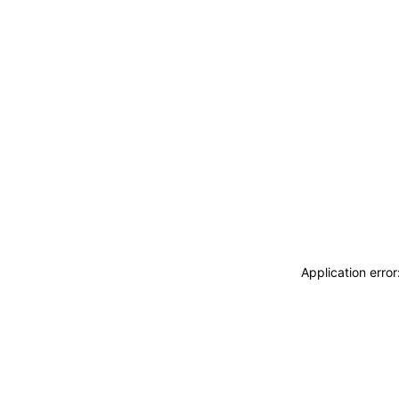
Application erro