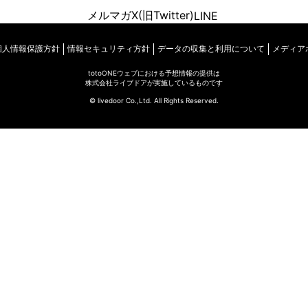
メルマガ
X(旧Twitter)
LINE
個人情報保護方針
情報セキュリティ方針
データの収集と利用について
メディア
totoONEウェブにおける予想情報の提供は
株式会社ライブドアが実施しているものです
© livedoor Co.,Ltd. All Rights Reserved.