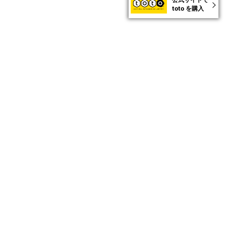
toto を購入