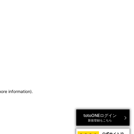
more information)
.
totoONEログイン
新規登録もこちら
公式サイトで