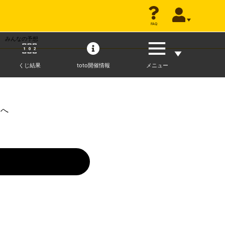
FAQ
FAQ
みんなの予想
くじ結果
toto開催情報
メニュー
ンへ