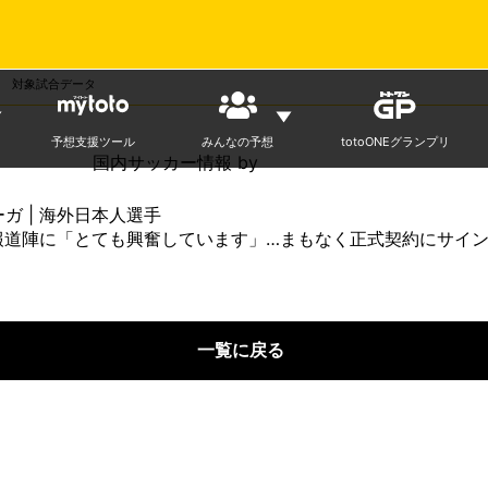
ニュース
対象試合データ
予想支援ツール
みんなの予想
totoONEグランプリ
国内
サッカー情報 by
リーガ | 海外日本人選手
報道陣に「とても興奮しています」…まもなく正式契約にサイ
一覧に戻る