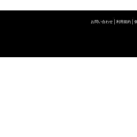
お問い合わせ
利用規約