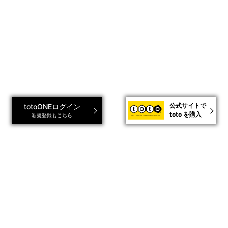
公式サイトで
totoONEログイン
toto を購入
新規登録もこちら
お問い合わせ
利用規約
個人情報保護方針
情報セキュリティ方針
データの収集と利用について
メディアポリシー
クッキーポリシー
totoONEウェブにおける予想情報の提供は
株式会社ライブドアが実施しているものです
© livedoor Co.,Ltd. All Rights Reserved.