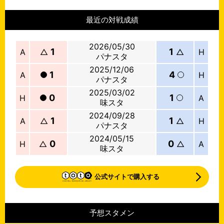
最近の対戦成績
2026/05/30
1
1
A
△
△
H
パナスタ
2025/12/06
1
4
A
H
パナスタ
2025/03/02
0
1
H
A
味スタ
2024/09/28
1
1
A
△
△
H
パナスタ
2024/05/15
0
0
H
△
△
A
味スタ
公式サイトで購入する
予想スタメン