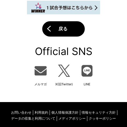
戻る
Official SNS
メルマガ
X(旧Twitter)
LINE
お問い合わせ
利用規約
個人情報保護方針
情報セキュリティ方針
データの収集と利用について
メディアポリシー
クッキーポリシー