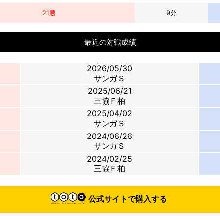
21
勝
9
分
最近の対戦成績
2026/05/30
サンガＳ
2025/06/21
三協Ｆ柏
2025/04/02
サンガＳ
2024/06/26
サンガＳ
2024/02/25
三協Ｆ柏
公式サイトで購入する