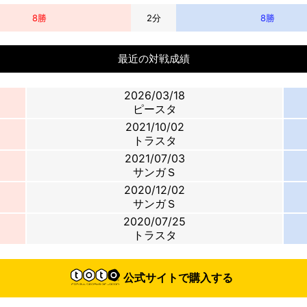
8
勝
2
分
8
勝
最近の対戦成績
2026/03/18
ピースタ
2021/10/02
トラスタ
2021/07/03
サンガＳ
2020/12/02
サンガＳ
2020/07/25
トラスタ
公式サイトで購入する