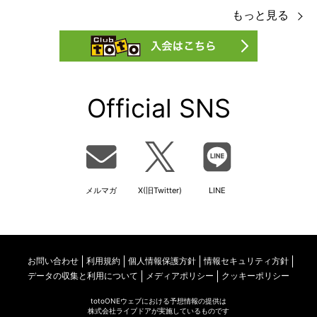
もっと見る
Official SNS
メルマガ
X(旧Twitter)
LINE
お問い合わせ
利用規約
個人情報保護方針
情報セキュリティ方針
データの収集と利用について
メディアポリシー
クッキーポリシー
totoONEウェブにおける予想情報の提供は
株式会社ライブドアが実施しているものです