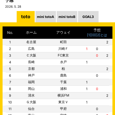
予感
2026. 5. 28
toto
mini totoA
mini totoB
GOAL3
予想
ホーム
アウェイ
No.
[1][0][2]とは
名古屋
町田
1
2
広島
川崎Ｆ
2
1
0
Ｃ大阪
FC東京
3
0
2
長崎
水戸
4
1
京都
柏
5
2
神戸
鹿島
6
0
福岡
千葉
7
1
岡山
浦和
8
1
0
清水
横浜FM
9
2
Ｇ大阪
東京Ｖ
10
1
仙台
甲府
11
0