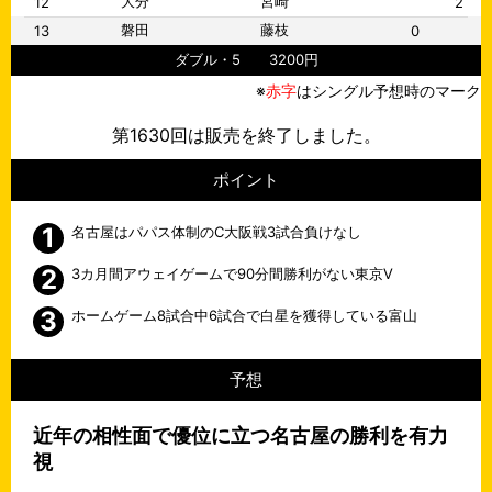
大分
宮崎
12
2
磐田
藤枝
13
0
ダブル・5
3200
円
※
赤字
はシングル予想時のマーク
第
1630
回は販売を終了しました。
ポイント
1
名古屋はパパス体制のC大阪戦3試合負けなし
2
3カ月間アウェイゲームで90分間勝利がない東京V
3
ホームゲーム8試合中6試合で白星を獲得している富山
予想
近年の相性面で優位に立つ名古屋の勝利を有力
視