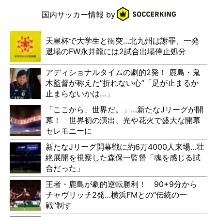
国内
サッカー情報 by
天皇杯で大学生と衝突…北九州は謝罪、一発
退場のFW永井龍には2試合出場停止処分
アディショナルタイムの劇的2発！ 鹿島・鬼
木監督が称えた“折れない心”「足が止まるか
止まらないかは…」
「ここから、世界だ。」…新たなJリーグが開
幕！ 世界初の演出、光や花火で盛大な開幕
セレモニーに
新たなJリーグ開幕戦に約6万4000人来場…壮
絶展開を視察した森保一監督「魂を感じる試
合だった」
王者・鹿島が劇的逆転勝利！ 90+9分から
チャヴリッチ2発…横浜FMとの“伝統の一
戦”制す