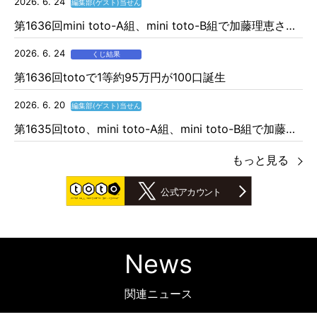
2026. 6. 24
編集部(ゲスト)当せん
第1636回mini toto-A組、mini toto-B組で加藤理恵さんがダブル当せん
2026. 6. 24
くじ結果
第1636回totoで1等約95万円が100口誕生
2026. 6. 20
編集部(ゲスト)当せん
第1635回toto、mini toto-A組、mini toto-B組で加藤理恵さんがトリプル当せん
もっと見る
News
関連ニュース