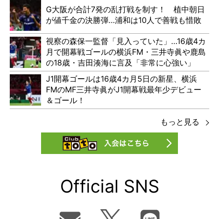
G大阪が合計7発の乱打戦を制す！ 植中朝日
が値千金の決勝弾…浦和は10人で善戦も惜敗
視察の森保一監督「見入っていた」…16歳4カ
月で開幕戦ゴールの横浜FM・三井寺眞や鹿島
の18歳・吉田湊海に言及「非常に心強い」
J1開幕ゴールは16歳4カ月5日の新星、横浜
FMのMF三井寺眞がJ1開幕戦最年少デビュー
＆ゴール！
もっと見る
Official SNS